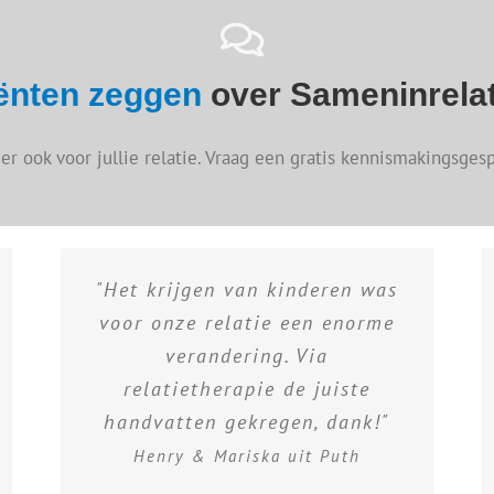
iënten zeggen
over Sameninrelat
 er ook voor jullie relatie. Vraag een gratis kennismakingsgesp
"Het krijgen van kinderen was
voor onze relatie een enorme
verandering. Via
relatietherapie de juiste
handvatten gekregen, dank!"
Henry & Mariska uit Puth