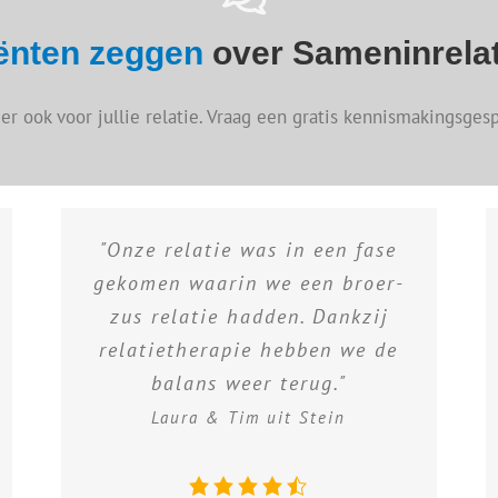
iënten zeggen
over Sameninrelat
 er ook voor jullie relatie. Vraag een gratis kennismakingsgesp
"Onze relatie was in een fase
gekomen waarin we een broer-
zus relatie hadden. Dankzij
relatietherapie hebben we de
balans weer terug."
Laura & Tim uit Stein