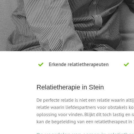
Erkende relatietherapeuten
Relatietherapie in Stein
De perfecte relatie is niet een relatie waarin alt
relatie waarin liefdespartners voor obstakels 
oplossing voor vinden. Blijkt dit toch lastig en
kan de begeleiding van een relatietherapeut in S